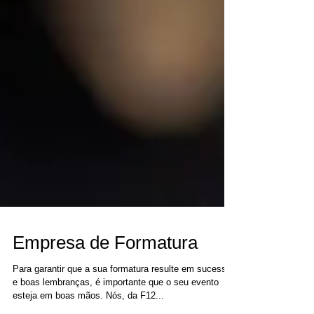
Empresa de Formatura