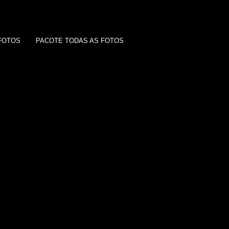
FOTOS
PACOTE TODAS AS FOTOS