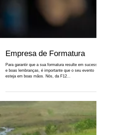
Empresa de Formatura
Para garantir que a sua formatura resulte em sucesso
e boas lembranças, é importante que o seu evento
esteja em boas mãos. Nós, da F12...