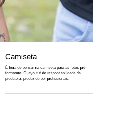
Camiseta
É hora de pensar na camiseta para as fotos pré-
formatura. O layout é de responsabilidade da
produtora, produzido por profissionais...