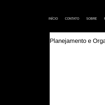
INÍCIO
CONTATO
SOBRE
Planejamento e Org