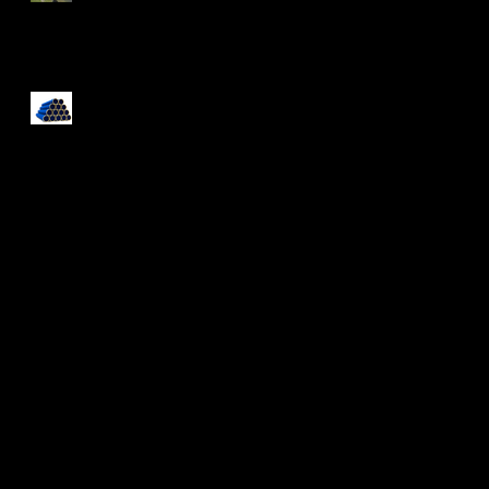
A comissão de formatura.