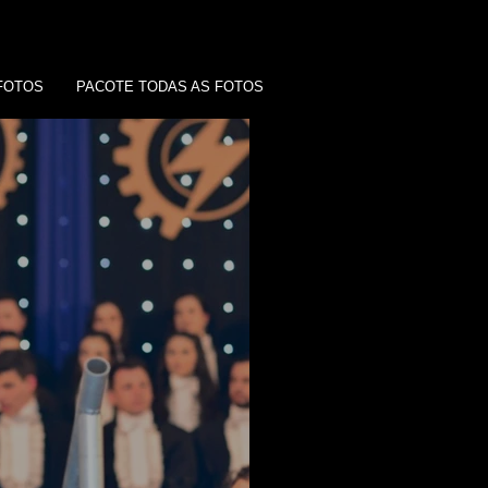
FOTOS
PACOTE TODAS AS FOTOS