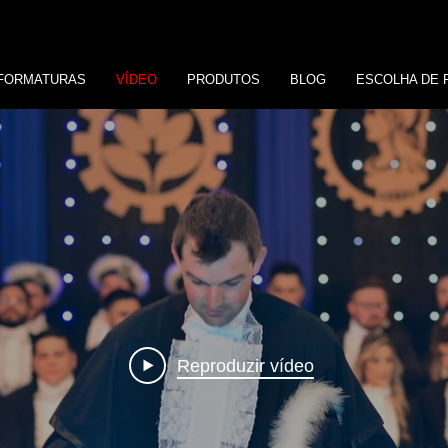
FORMATURAS
VÍDEO
PRODUTOS
BLOG
ESCOLHA DE 
Reproduzir vídeo