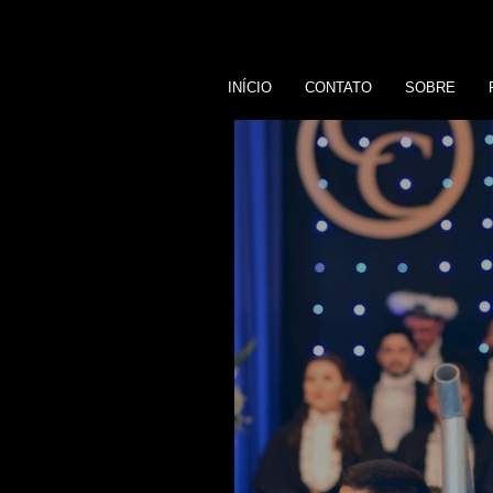
INÍCIO
CONTATO
SOBRE